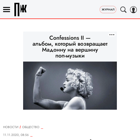
НОВОСТИ
ОБЩЕСТВО
11.11.2020, 08:56