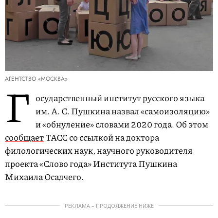
АГЕНТСТВО «МОСКВА»
Г
осударственный институт русского языка
им. А. С. Пушкина назвал «самоизоляцию»
и «обнуление» словами 2020 года. Об этом
сообщает
ТАСС со ссылкой на доктора
филологических наук, научного руководителя
проекта «Слово года» Института Пушкина
Михаила Осадчего.
РЕКЛАМА – ПРОДОЛЖЕНИЕ НИЖЕ