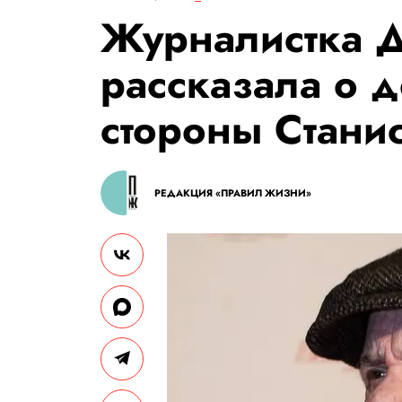
Журналистка 
рассказала о д
стороны Стани
РЕДАКЦИЯ «ПРАВИЛ ЖИЗНИ»