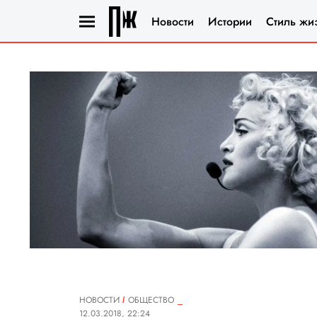
Новости
Истории
Стиль жи
НОВОСТИ
ОБЩЕСТВО
12.03.2018, 22:24