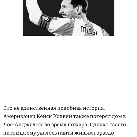
Это не единственная подобная история.
Американец Кейси Колвин также потерял дом в
Лос-Анджелесе во время пожара. Однако своего
питомца ему удалось найти живым гораздо