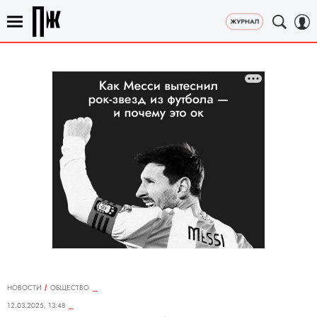
НОВОСТИ
ОБЩЕСТВО
12.03.2025, 13:48