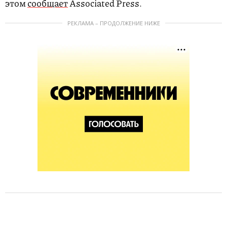
этом
сообщает
Associated Press.
РЕКЛАМА – ПРОДОЛЖЕНИЕ НИЖЕ