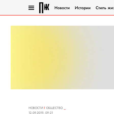
Новости
Истории
Стиль жи
НОВОСТИ
ОБЩЕСТВО
12.09.2019, 09:21