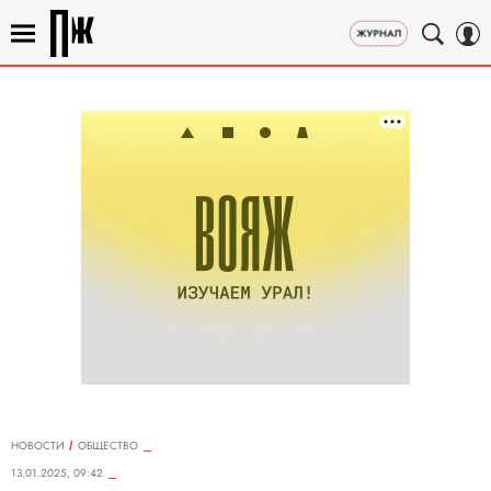
НОВОСТИ
ОБЩЕСТВО
13.01.2025, 09:42