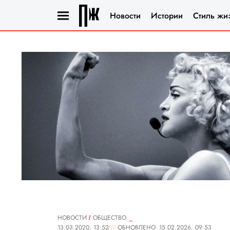
Новости
Истории
Стиль жи
НОВОСТИ
ОБЩЕСТВО
13.03.2020, 13:52
ОБНОВЛЕНО
15.02.2026, 09:53