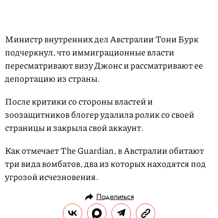
Министр внутренних дел Австралии Тони Бурк
подчеркнул, что иммиграционные власти
пересматривают визу Джонс и рассматривают ее
депортацию из страны.
После критики со стороны властей и
зоозащитников блогер удалила ролик со своей
страницы и закрыла свой аккаунт.
Как отмечает The Guardian, в Австралии обитают
три вида вомбатов, два из которых находятся под
угрозой исчезновения.
Поделиться