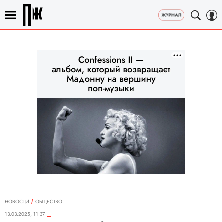
НОВОСТИ
ОБЩЕСТВО
13.03.2025, 11:37