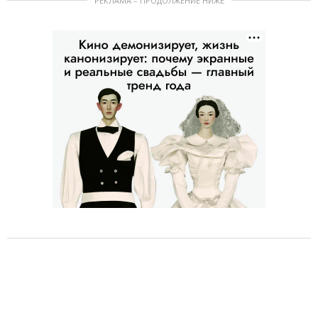
РЕКЛАМА – ПРОДОЛЖЕНИЕ НИЖЕ