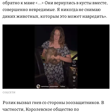
обратно к маме <...> Они вернулись в кусты вместе,
совершенно невредимые. Я никогда не снимаю
диких животных, которым это может навредить».
СОЦСЕТИ
Ролик вызвал гнев со стороны зоозащитников. В
частности, Королевское общество по