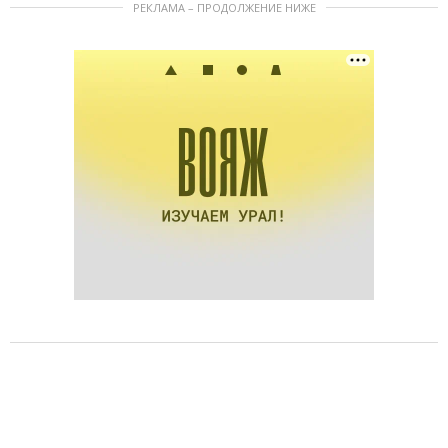
РЕКЛАМА – ПРОДОЛЖЕНИЕ НИЖЕ