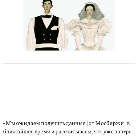
«Мы ожидаем получить данные [от Мосбиржи] в
ближайшее время и рассчитываем, что уже завтра