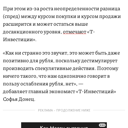
При этом из-за роста неопределенности разница
(спред) между курсом покупки и курсом продажи
расширится и может остаться выше
досанкционного уровня,
отмечают
«Т-
Инвестиции».
«Как ни странно это звучит, это может быть даже
позитивно для рубля, поскольку дестимулирует
производить спекулятивные действия. Поэтому
ничего такого, что нам однозначно говорит в
пользу ослабления рубля, нет», —
добавляет главный экономист «Т-Инвестиций»
Софья Донец.
РЕКЛАМА – ПРОДОЛЖЕНИЕ НИЖЕ