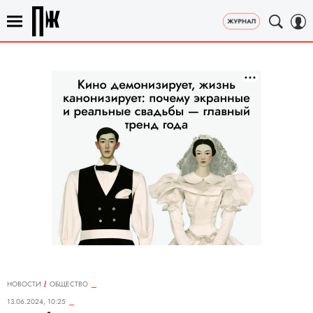
НОВОСТИ
ОБЩЕСТВО
13.06.2024, 10:25