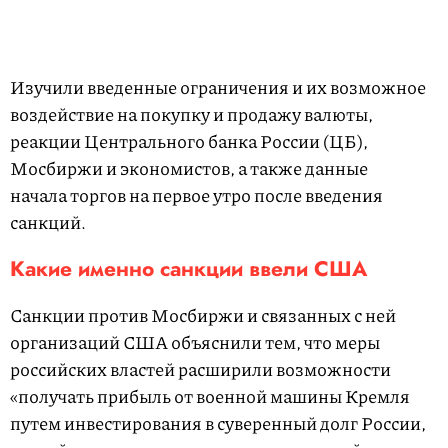
Изучили введенные ограничения и их возможное
воздействие на покупку и продажу валюты,
реакции Центрального банка России (ЦБ),
Мосбиржи и экономистов, а также данные
начала торгов на первое утро после введения
санкций.
Какие именно санкции ввели США
Санкции против Мосбиржи и связанных с ней
организаций США объяснили тем, что меры
российских властей расширили возможности
«получать прибыль от военной машины Кремля
путем инвестирования в суверенный долг России,