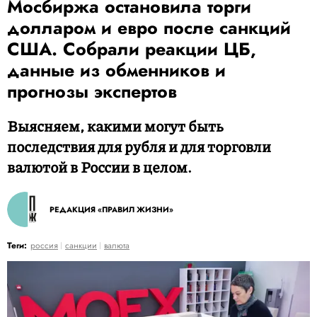
Мосбиржа остановила торги
долларом и евро после санкций
США. Собрали реакции ЦБ,
данные из обменников и
прогнозы экспертов
Выясняем, какими могут быть
последствия для рубля и для торговли
валютой в России в целом.
РЕДАКЦИЯ «ПРАВИЛ ЖИЗНИ»
Теги:
россия
санкции
валюта