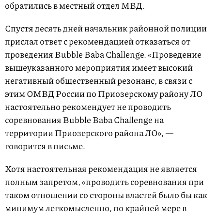
обратились в местный отдел МВД.
Спустя десять дней начальник районной полиции
прислал ответ с рекомендацией отказаться от
проведения Bubble Baba Challenge. «Проведение
вышеуказанного мероприятия имеет высокий
негативный общественный резонанс, в связи с
этим ОМВД России по Приозерскому району ЛО
настоятельно рекомендует не проводить
соревнования Bubble Baba Challenge на
территории Приозерского района ЛО», —
говорится в письме.
Хотя настоятельная рекомендация не является
полным запретом, «проводить соревнования при
таком отношении со стороны властей было бы как
минимум легкомысленно, по крайней мере в