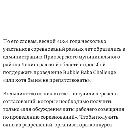
По его словам, весной 2024 года несколько
участников соревнований разных лет обратились в
администрацию Приозерского муниципального
района Ленинградской области с просьбой
поддержать проведение Bubble Baba Challenge
«или хотя бы им не препятствовать».
Большинство из них в ответ получили перечень
согласований, которые необходимо получить
только «для обсуждения даты рабочего совещания
по проведению соревнований». Чтобы получить
одно из разрешений, организаторы конкурса