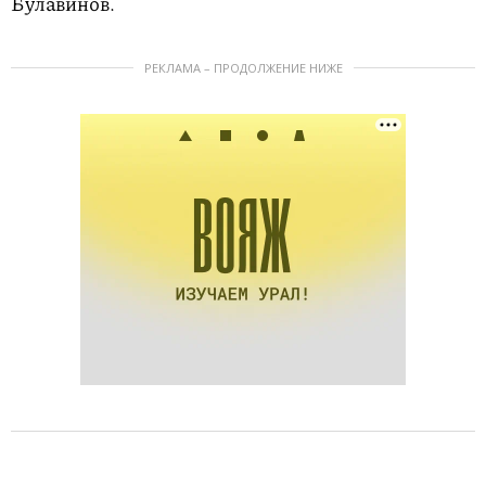
Булавинов.
РЕКЛАМА – ПРОДОЛЖЕНИЕ НИЖЕ