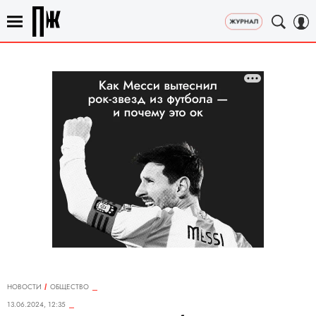
НОВОСТИ
ОБЩЕСТВО
13.06.2024, 12:35