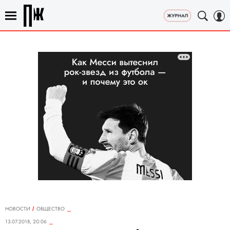
НОВОСТИ
ОБЩЕСТВО
13.07.2018, 20:06