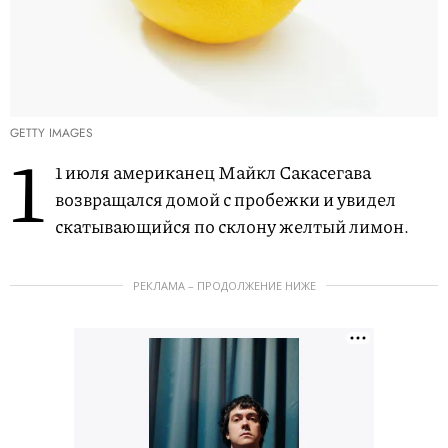
GETTY IMAGES
1
1 июля американец Майкл Сакасегава
возвращался домой с пробежки и увидел
скатывающийся по склону желтый лимон.
РЕКЛАМА – ПРОДОЛЖЕНИЕ НИЖЕ