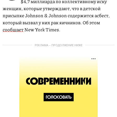
$4,7 миллиарда по коллективному иску
женщин, которые утверждают, что в детской
присыпке Johnson & Johnson содержится асбест,
который вызвал у них рак яичников. Об этом
сообщает
New York Times.
РЕКЛАМА – ПРОДОЛЖЕНИЕ НИЖЕ