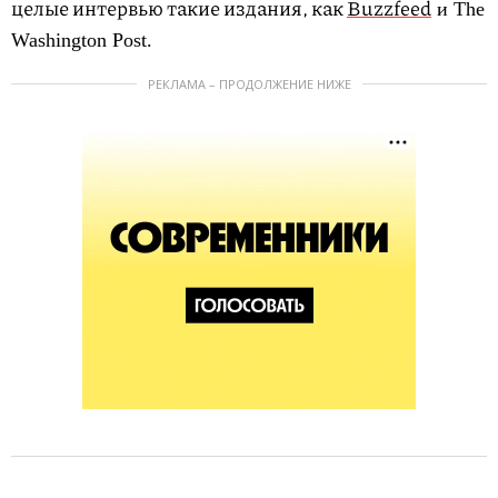
целые интервью такие издания, как
Buzzfeed
и The
Washington Post.
РЕКЛАМА – ПРОДОЛЖЕНИЕ НИЖЕ