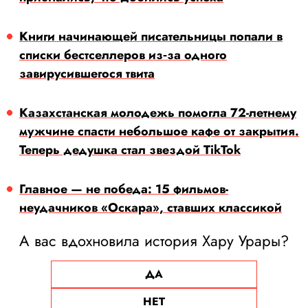
Книги начинающей писательницы попали в
списки бестселлеров из‑за одного
завирусившегося твита
Казахстанская молодежь помогла 72-летнему
мужчине спасти небольшое кафе от закрытия.
Теперь дедушка стал звездой TikTok
Главное — не победа: 15 фильмов-
неудачников «Оскара», ставших классикой
А вас вдохновила история Хару Урары?
ДА
НЕТ