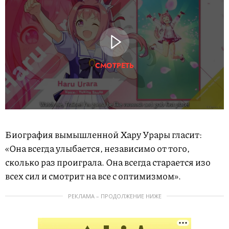
СМОТРЕТЬ
Биография вымышленной Хару Урары гласит:
«Она всегда улыбается, независимо от того,
сколько раз проиграла. Она всегда старается изо
всех сил и смотрит на все с оптимизмом».
РЕКЛАМА – ПРОДОЛЖЕНИЕ НИЖЕ