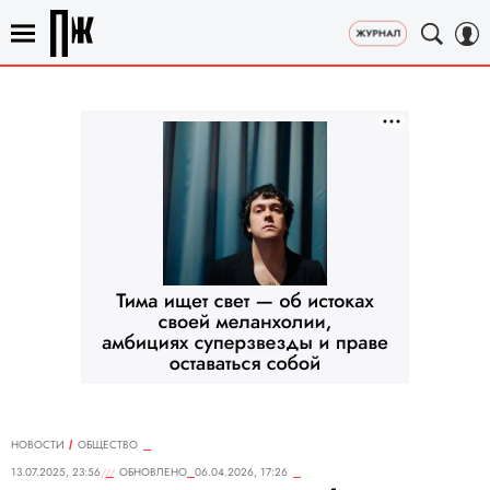
НОВОСТИ
ОБЩЕСТВО
13.07.2025, 23:56
ОБНОВЛЕНО
06.04.2026, 17:26