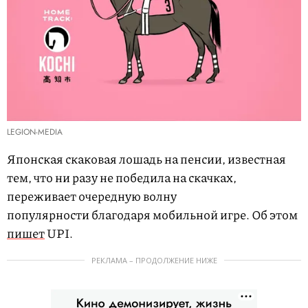
LEGION-MEDIA
Японская скаковая лошадь на пенсии, известная
тем, что ни разу не победила на скачках,
переживает очередную волну
популярности благодаря мобильной игре. Об этом
пишет
UPI.
РЕКЛАМА – ПРОДОЛЖЕНИЕ НИЖЕ