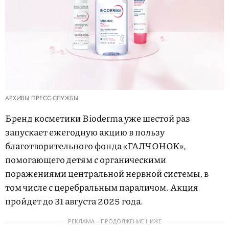
АРХИВЫ ПРЕСС-СЛУЖБЫ
Бренд косметики Bioderma уже шестой раз
запускает ежегодную акцию в пользу
благотворительного фонда «ГАЛЧОНОК»,
помогающего детям с органическими
поражениями центральной нервной системы, в
том числе с церебральным параличом. Акция
пройдет до 31 августа 2025 года.
РЕКЛАМА – ПРОДОЛЖЕНИЕ НИЖЕ