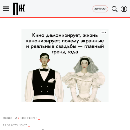
НОВОСТИ
ОБЩЕСТВО
13.08.2025, 15:07