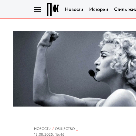
Новости
Истории
Стиль жи
НОВОСТИ
ОБЩЕСТВО
13.08.2025, 16:46