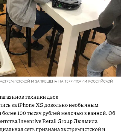
ЭКСТРЕМИСТСКОЙ И ЗАПРЕЩЕНА НА ТЕРРИТОРИИ РОССИЙСКОЙ
магазинов техники двое
лись за iPhone XS довольно необычным
 более 100 тысяч рублей мелочью в ванной. Об
ентства Inventive Retail Group Людмила
циальная сеть признана экстремистской и