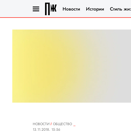
Новости
Истории
Стиль жи
НОВОСТИ
ОБЩЕСТВО
13.11.2018, 15:56