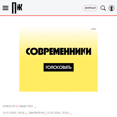
НОВОСТИ
ОБЩЕСТВО
14.01.2020, 18:03
ОБНОВЛЕНО
15.02.2026, 10:03