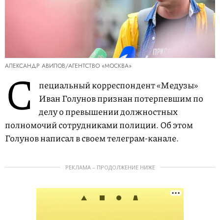
АЛЕКСАНДР АВИЛОВ/АГЕНТСТВО «МОСКВА»
С
пециальный корреспондент «Медузы»
Иван Голунов признан потерпевшим по
делу о превышении должностных
полномочий сотрудниками полиции. Об этом
Голунов написал в своем телеграм-канале.
РЕКЛАМА – ПРОДОЛЖЕНИЕ НИЖЕ