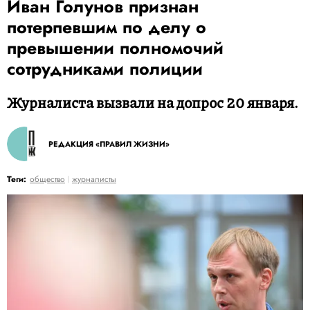
Иван Голунов признан
потерпевшим по делу о
превышении полномочий
сотрудниками полиции
Журналиста вызвали на допрос 20 января.
РЕДАКЦИЯ «ПРАВИЛ ЖИЗНИ»
Теги:
общество
журналисты