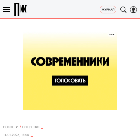
НОВОСТИ
ОБЩЕСТВО
14.01.2025, 18:00