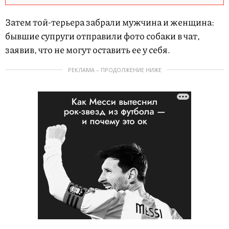
Затем той-терьера забрали мужчина и женщина:
бывшие супруги отправили фото собаки в чат,
заявив, что не могут оставить ее у себя.
РЕКЛАМА – ПРОДОЛЖЕНИЕ НИЖЕ