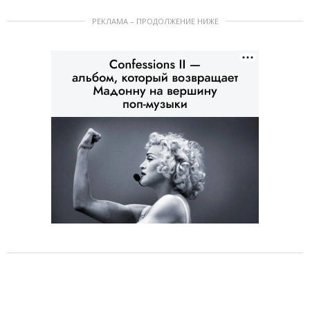
РЕКЛАМА – ПРОДОЛЖЕНИЕ НИЖЕ