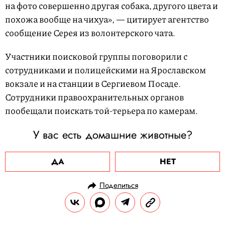
на фото совершенно другая собака, другого цвета и
похожа вообще на чихуа», — цитирует агентство
сообщение Серея из волонтерского чата.
Участники поисковой группы поговорили с
сотрудниками и полицейскими на Ярославском
вокзале и на станции в Сергиевом Посаде.
Сотрудники правоохранительных органов
пообещали поискать той-терьера по камерам.
У вас есть домашние животные?
ДА
НЕТ
Поделиться