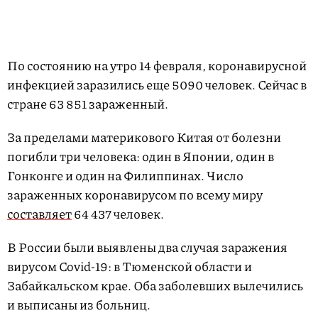
По состоянию на утро 14 февраля, коронавирусной
инфекцией заразились еще 5090 человек. Сейчас в
стране 63 851 зараженный.
За пределами материкового Китая от болезни
погибли три человека: один в Японии, один в
Гонконге и один на Филиппинах. Число
зараженных коронавирусом по всему миру
составляет
64 437 человек.
В России были выявлены два случая заражения
вирусом Covid-19: в Тюменской области и
Забайкальском крае. Оба заболевших вылечились
и выписаны из больниц.