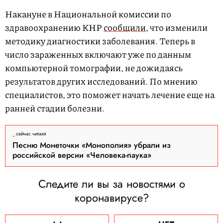
Накануне в Национальной комиссии по
здравоохранению КНР
сообщили
, что изменили
методику диагностики заболевания. Теперь в
число зараженных включают уже по данным
компьютерной томографии, не дожидаясь
результатов других исследований. По мнению
специалистов, это поможет начать лечение еще на
ранней стадии болезни.
сейчас читают
Песню Монеточки «Монополия» убрали из
российской версии «Человека-паука»
Следите ли вы за новостями о
коронавирусе?