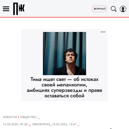
НОВОСТИ
ОБЩЕСТВО
14.02.2020, 09:30
ОБНОВЛЕНО
15.02.2026, 13:47