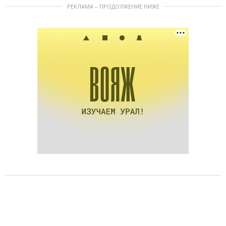
РЕКЛАМА – ПРОДОЛЖЕНИЕ НИЖЕ