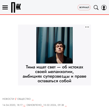
НОВОСТИ
ОБЩЕСТВО
14.04.2020, 18:17
ОБНОВЛЕНО
15.02.2026, 09:38