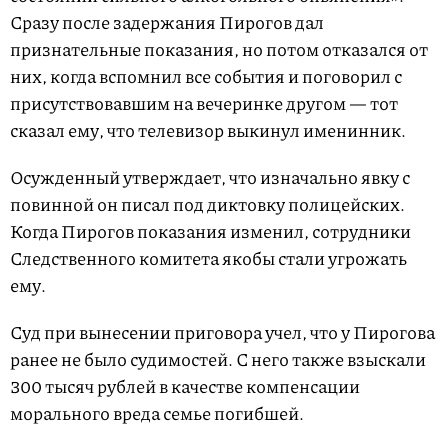
Сразу после задержания Пирогов дал
признательные показания, но потом отказался от
них, когда вспомнил все события и поговорил с
присутствовавшим на вечеринке другом — тот
сказал ему, что телевизор выкинул именинник.
Осужденный утверждает, что изначально явку с
повинной он писал под диктовку полицейских.
Когда Пирогов показания изменил, сотрудники
Следственного комитета якобы стали угрожать
ему.
Суд при вынесении приговора учел, что у Пирогова
ранее не было судимостей. С него также взыскали
300 тысяч рублей в качестве компенсации
морального вреда семье погибшей.