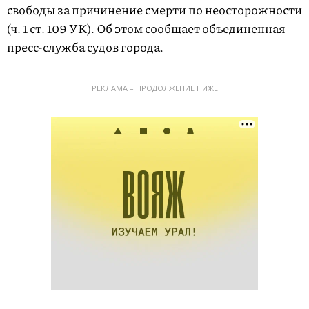
свободы за причинение смерти по неосторожности
(ч. 1 ст. 109 УК). Об этом
сообщает
объединенная
пресс-служба судов города.
РЕКЛАМА – ПРОДОЛЖЕНИЕ НИЖЕ