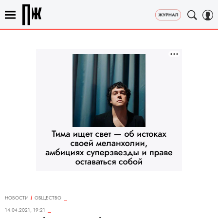
НОВОСТИ
ОБЩЕСТВО
14.04.2021, 19:21