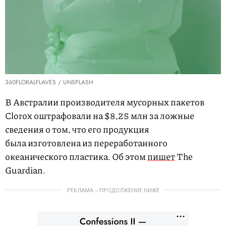
360FLORALFLAVES / UNSPLASH
В Австралии производителя мусорных пакетов
Clorox оштрафовали на $8,25 млн за ложные
сведения о том, что его продукция
была изготовлена из переработанного
океанического пластика. Об этом
пишет
The
Guardian.
РЕКЛАМА – ПРОДОЛЖЕНИЕ НИЖЕ