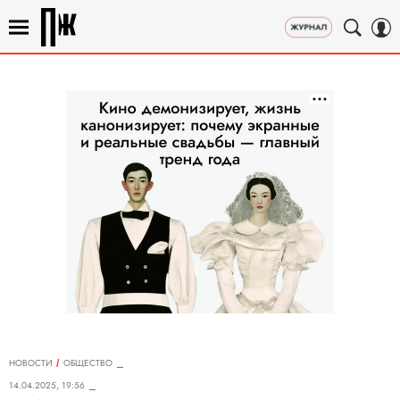
НОВОСТИ
ОБЩЕСТВО
14.04.2025, 19:56