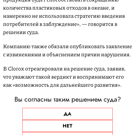
количества пластиковых отходов в океане, и
намеренно не использовала стратегию введения
потребителей в заблуждение», — говорится в
решении суда.
Компанию также обязали опубликовать заявление
с извинениями и объяснением причин нарушения.
В Clorox отреагировали на решение суда, заявив,
что уважают такой вердикт и воспринимают его
как «возможность для дальнейшего развития».
Вы согласны таким решением суда?
ДА
НЕТ