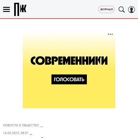
НОВОСТИ
ОБЩЕСТВО
14.05.2019, 08:51