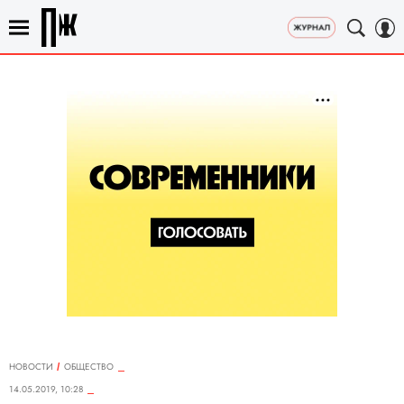
НОВОСТИ
ОБЩЕСТВО
14.05.2019, 10:28