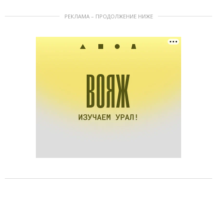
РЕКЛАМА – ПРОДОЛЖЕНИЕ НИЖЕ