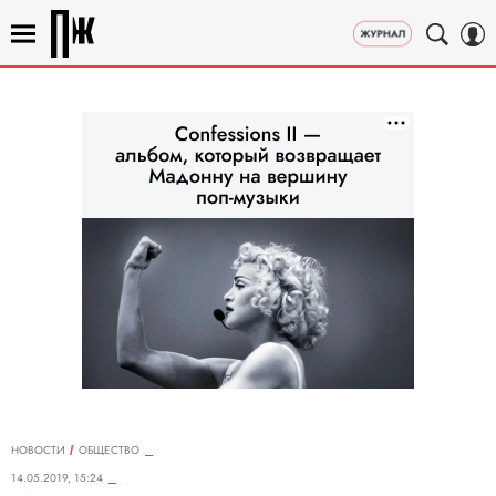
НОВОСТИ
ОБЩЕСТВО
14.05.2019, 15:24