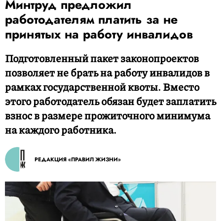
Минтруд предложил
работодателям платить за не
принятых на работу инвалидов
Подготовленный пакет законопроектов
позволяет не брать на работу инвалидов в
рамках государственной квоты. Вместо
этого работодатель обязан будет заплатить
взнос в размере прожиточного минимума
на каждого работника.
РЕДАКЦИЯ «ПРАВИЛ ЖИЗНИ»