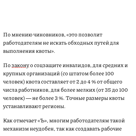
По мнению чиновников, «это позволит
работодателям не искать обходных путей для
выполнения квоты».
По
закону
о соцзащите инвалидов, для средних и
крупных организаций (со штатом более 100
человек) квота составляет от 2 до 4 % от общего
числа работников, для более мелких (от 35 до 100
человек) ― не более 3 %. Точные размеры квоты
устанавливают регионы.
Как отмечает «Ъ», многим работодателям такой
механизм неудобен, так как создавать рабочие