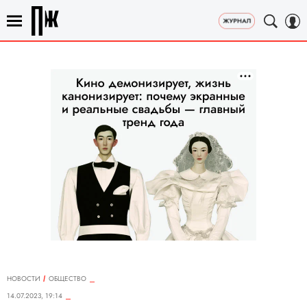
НОВОСТИ
ОБЩЕСТВО
14.07.2023, 19:14