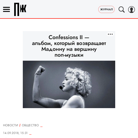
НОВОСТИ
ОБЩЕСТВО
14.09.2018, 15:31