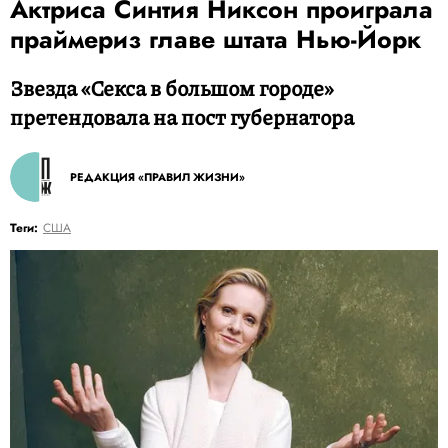
Актриса Синтия Никсон проиграла
праймериз главе штата Нью-Йорк
Звезда «Секса в большом городе»
претендовала на пост губернатора
РЕДАКЦИЯ «ПРАВИЛ ЖИЗНИ»
Теги:
США