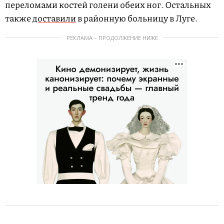
переломами костей голени обеих ног. Остальных
также
доставили
в районную больницу в Луге.
РЕКЛАМА – ПРОДОЛЖЕНИЕ НИЖЕ