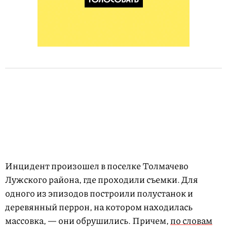
Инцидент произошел в поселке Толмачево
Лужского района, где проходили съемки. Для
одного из эпизодов построили полустанок и
деревянный перрон, на котором находилась
массовка, — они обрушились. Причем,
по словам