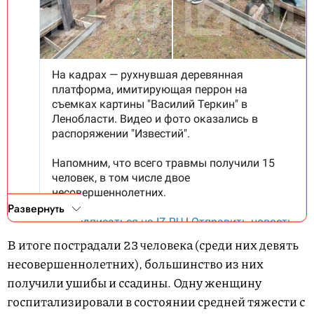
Развернуть
В итоге пострадали 23 человека (среди них девять
несовершеннолетних), большинство из них
получили ушибы и ссадины. Одну женщину
госпитализировали в состоянии средней тяжести с