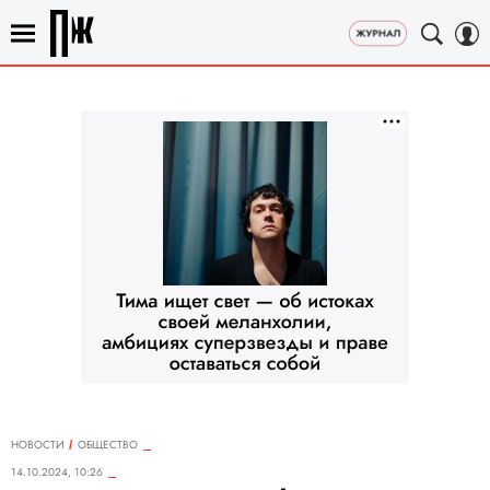
НОВОСТИ
ОБЩЕСТВО
14.10.2024, 10:26