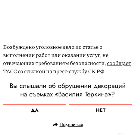
Возбуждено уголовное дело по статье о
выполнении работ или оказании услуг, не
отвечающих требованиям безопасности,
сообщает
ТАСС со ссылкой на пресс-службу СК РФ.
Вы слышали об обрушении декораций
на съемках «Василия Теркина»?
ДА
НЕТ
Поделиться