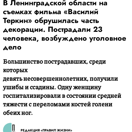
В Ленинградской области на
съемках фильма «Василий
Теркин» обрушилась часть
декорации. Пострадали 23
человека, возбуждено уголовное
дело
Большинство пострадавших, среди
которых
девять несовершеннолетних, получили
ушибы и ссадины. Одну женщину
госпитализировали в состоянии средней
тяжести с переломами костей голени
обеих ног.
РЕДАКЦИЯ «ПРАВИЛ ЖИЗНИ»