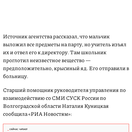
Источник агентства рассказал, что мальчик
выложил все предметы на парту, но учитель изъял
их и отвел его к директору. Там школьник
проглотил неизвестное вещество —
предположительно, крысиный яд. Его отправили в
больницу.
Старший помощник руководителя управления по
взаимодействию со СМИ СУСК России по
Волгоградской области Наталия Куницкая
сообщила «РИА Новостям»:
сейчас читают