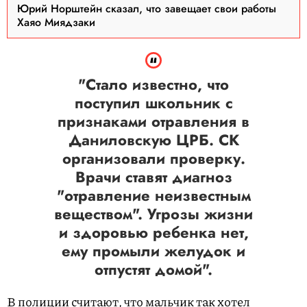
Юрий Норштейн сказал, что завещает свои работы
Хаяо Миядзаки
"Стало известно, что
поступил школьник с
признаками отравления в
Даниловскую ЦРБ. СК
организовали проверку.
Врачи ставят диагноз
"отравление неизвестным
веществом". Угрозы жизни
и здоровью ребенка нет,
ему промыли желудок и
отпустят домой".
В полиции считают, что мальчик так хотел