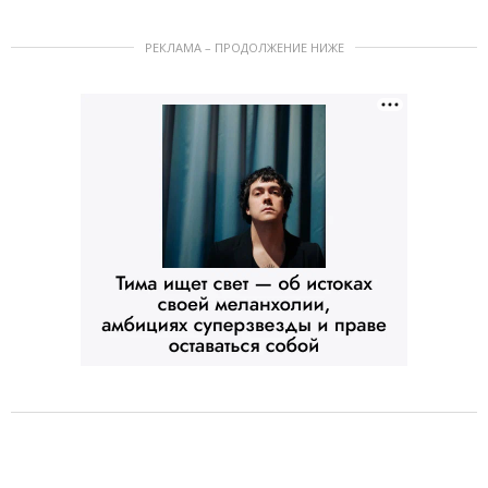
РЕКЛАМА – ПРОДОЛЖЕНИЕ НИЖЕ