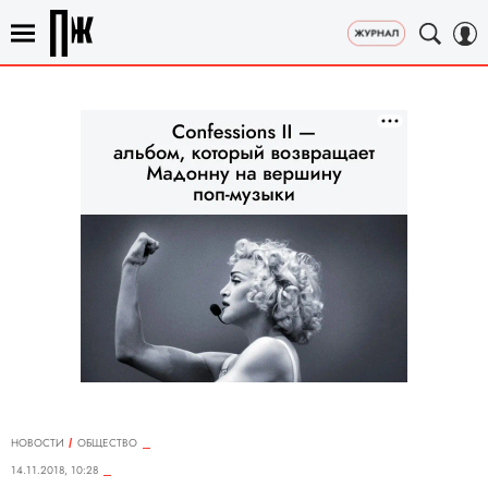
НОВОСТИ
ОБЩЕСТВО
14.11.2018, 10:28