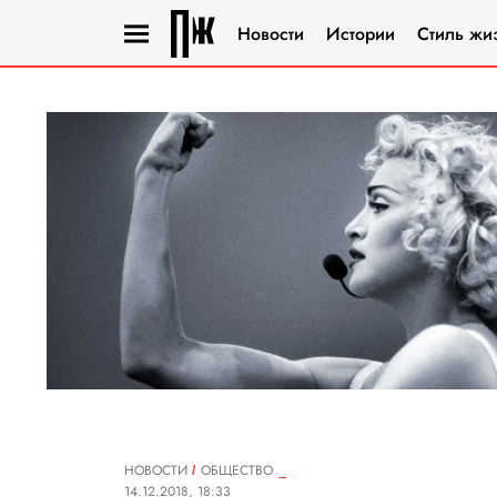
Новости
Истории
Стиль жи
НОВОСТИ
ОБЩЕСТВО
14.12.2018, 18:33