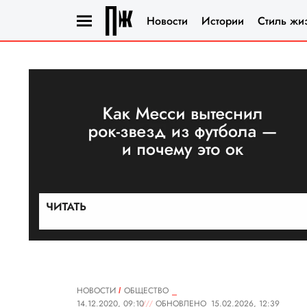
Новости
Истории
Стиль жи
НОВОСТИ
ОБЩЕСТВО
14.12.2020, 09:10
ОБНОВЛЕНО
15.02.2026, 12:39