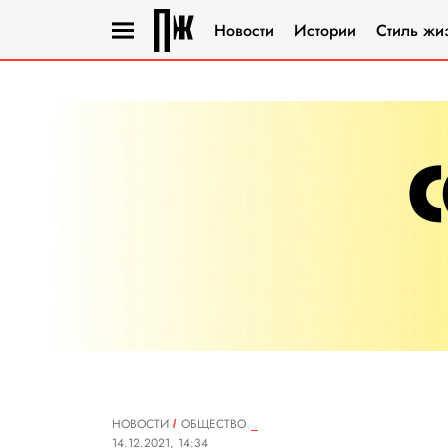
Новости
Истории
Стиль жи
НОВОСТИ
ОБЩЕСТВО
14.12.2021, 14:34