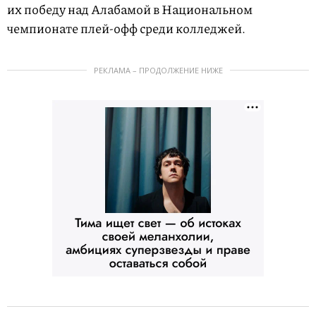
их победу над Алабамой в Национальном
чемпионате плей-офф среди колледжей.
РЕКЛАМА – ПРОДОЛЖЕНИЕ НИЖЕ