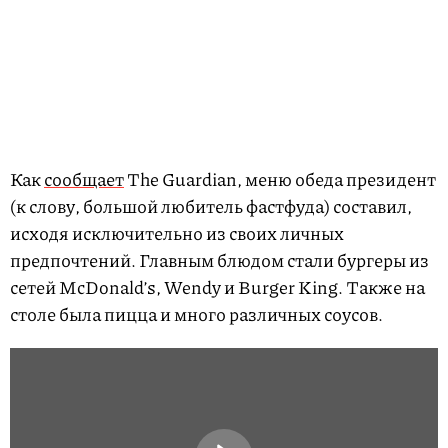
Как
сообщает
The Guardian, меню обеда президент
(к слову, большой любитель фастфуда) составил,
исходя исключительно из своих личных
предпочтений. Главным блюдом стали бургеры из
сетей McDonald’s, Wendy и Burger King. Также на
столе была пицца и много различных соусов.