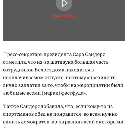
СМОТРЕТЬ
Пресс-секретарь президента Сара Сандерс
отметила, что из-за шатдауна большая часть
сотрудников Белого дома находится в
неоплачиваемом отпуске, поэтому «президент
лично заплатил за то, чтобы на мероприятии были
любимые всеми (марки) фастфуда».
Также Сандерс добавила, что, если кому-то из
спортсменов обед не понравится, во всем нужно
винить демократов, из-за разногласий с которыми