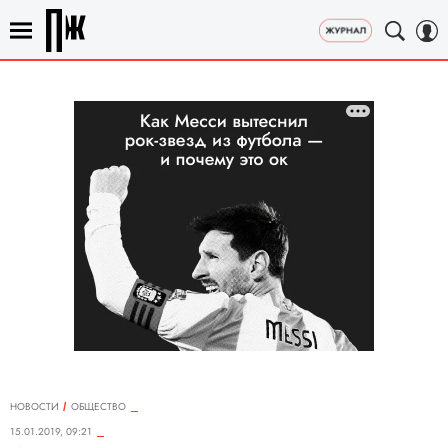
НОВОСТИ
ОБЩЕСТВО
15.01.2019, 09:21