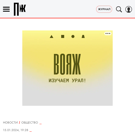
НОВОСТИ
ОБЩЕСТВО
15.01.2024, 19:28