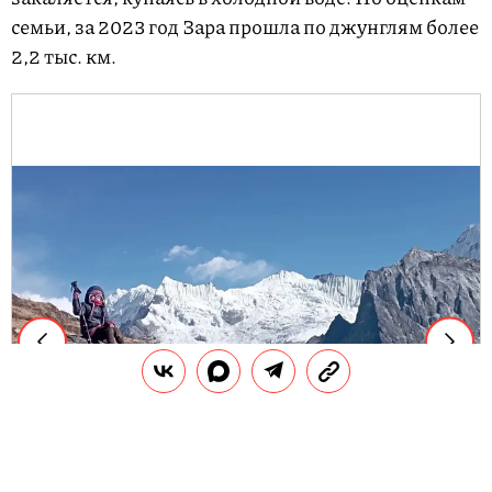
семьи, за 2023 год Зара прошла по джунглям более
2,2 тыс. км.