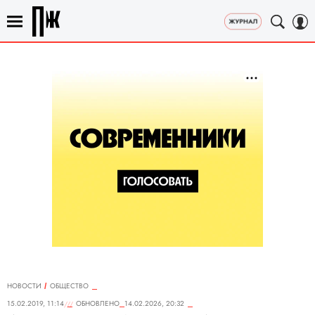
НОВОСТИ
ОБЩЕСТВО
15.02.2019, 11:14
ОБНОВЛЕНО
14.02.2026, 20:32