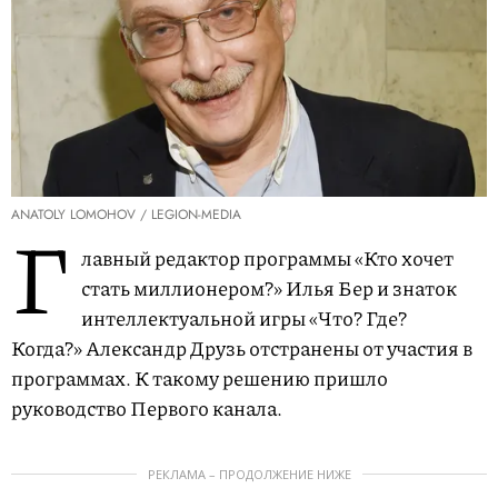
ANATOLY LOMOHOV / LEGION-MEDIA
Г
лавный редактор программы «Кто хочет
стать миллионером?» Илья Бер и знаток
интеллектуальной игры «Что? Где?
Когда?» Александр Друзь отстранены от участия в
программах. К такому решению пришло
руководство Первого канала.
РЕКЛАМА – ПРОДОЛЖЕНИЕ НИЖЕ