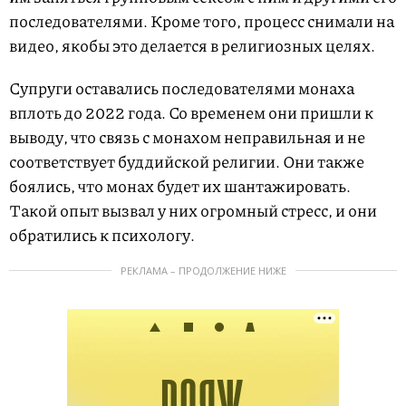
последователями. Кроме того, процесс снимали на
видео, якобы это делается в религиозных целях.
Супруги оставались последователями монаха
вплоть до 2022 года. Со временем они пришли к
выводу, что связь с монахом неправильная и не
соответствует буддийской религии. Они также
боялись, что монах будет их шантажировать.
Такой опыт вызвал у них огромный стресс, и они
обратились к психологу.
РЕКЛАМА – ПРОДОЛЖЕНИЕ НИЖЕ