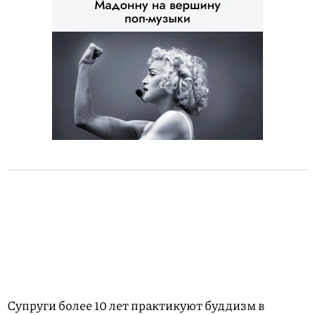
Супруги более 10 лет практикуют буддизм в