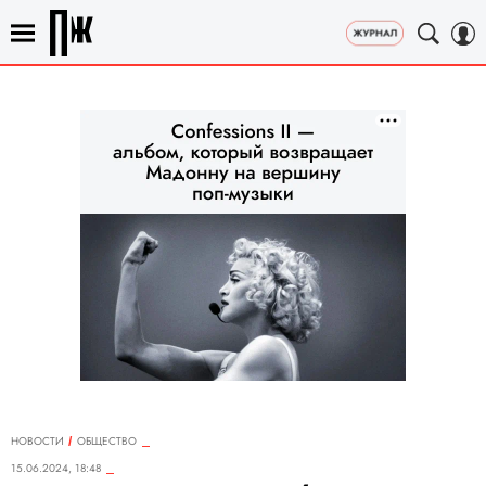
НОВОСТИ
ОБЩЕСТВО
15.06.2024, 18:48