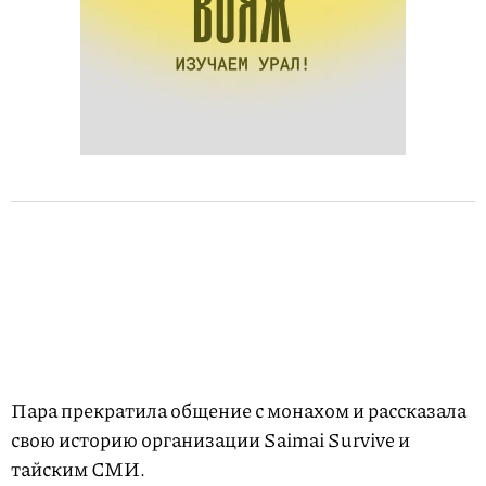
Пара прекратила общение с монахом и рассказала
свою историю организации Saimai Survive и
тайским СМИ.