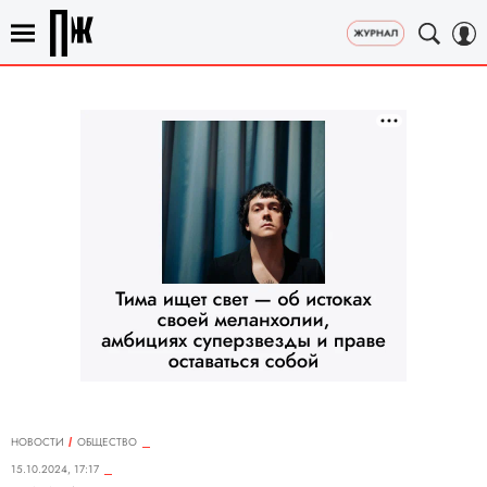
НОВОСТИ
ОБЩЕСТВО
15.10.2024, 17:17