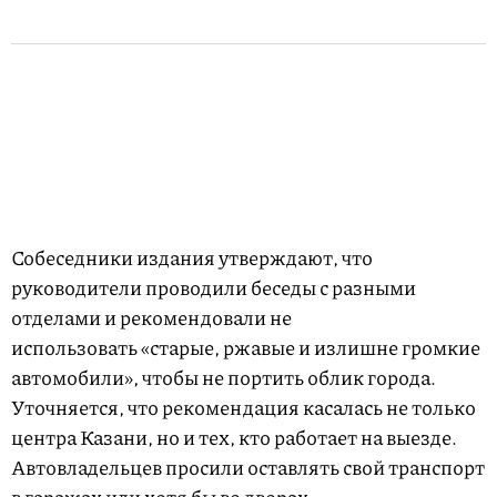
Собеседники издания утверждают, что
руководители проводили беседы с разными
отделами и рекомендовали не
использовать «старые, ржавые и излишне громкие
автомобили», чтобы не портить облик города.
Уточняется, что рекомендация касалась не только
центра Казани, но и тех, кто работает на выезде.
Автовладельцев просили оставлять свой транспорт