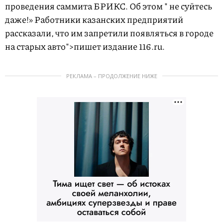
проведения саммита БРИКС. Об этом
" не суйтесь
даже!» Работники казанских предприятий
рассказали, что им запретили появляться в городе
на старых авто">пишет
издание 116.ru.
РЕКЛАМА – ПРОДОЛЖЕНИЕ НИЖЕ