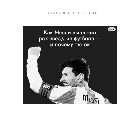
РЕКЛАМА – ПРОДОЛЖЕНИЕ НИЖЕ