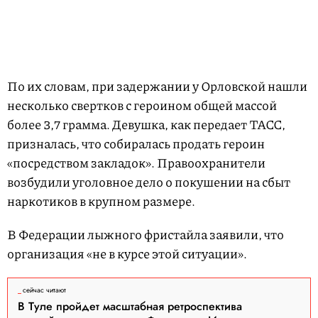
По их словам, при задержании у Орловской нашли
несколько свертков с героином общей массой
более 3,7 грамма. Девушка, как передает ТАСС,
призналась, что собиралась продать героин
«посредством закладок». Правоохранители
возбудили уголовное дело о покушении на сбыт
наркотиков в крупном размере.
В Федерации лыжного фристайла заявили, что
организация «не в курсе этой ситуации».
сейчас читают
В Туле пройдет масштабная ретроспектива