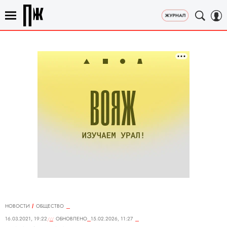
НОВОСТИ
ОБЩЕСТВО
16.03.2021, 19:22
ОБНОВЛЕНО
15.02.2026, 11:27