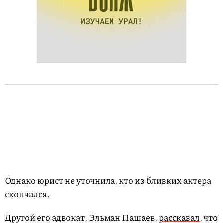
Однако юрист не уточнила, кто из близких актера
скончался.
Другой его адвокат, Эльман Пашаев,
рассказал
, что