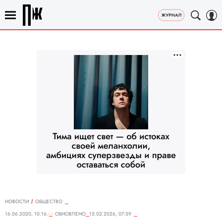
НОВОСТИ
ОБЩЕСТВО
16.06.2020, 10:16
ОБНОВЛЕНО
15.02.2026, 07:59