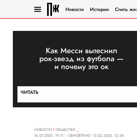
Новости
Истории
Стиль жи
НОВОСТИ
ОБЩЕСТВО
16.07.2020, 19:11
ОБНОВЛЕНО
15.02.2026, 12:34