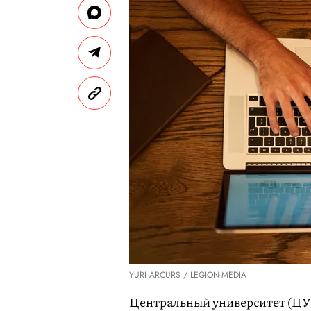
YURI ARCURS / LEGION-MEDIA
Центральный университет (ЦУ