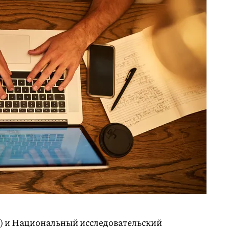
) и Национальный исследовательский