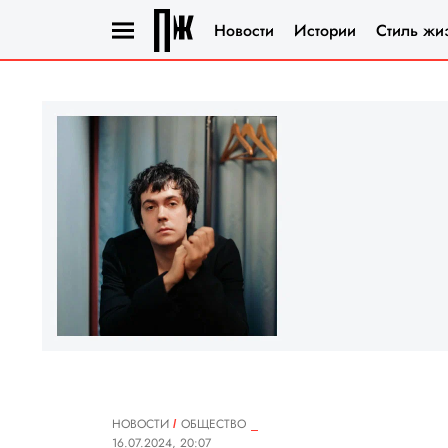
Новости
Истории
Стиль жи
НОВОСТИ
ОБЩЕСТВО
16.07.2024, 20:07