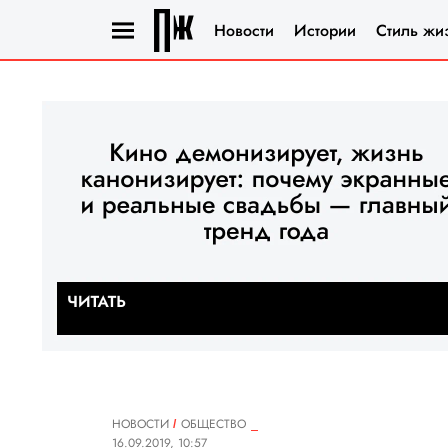
Новости
Истории
Стиль жи
НОВОСТИ
ОБЩЕСТВО
16.09.2019, 10:57