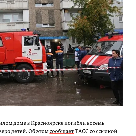
илом доме в Красноярске погибли восемь
веро детей. Об этом
сообщает
ТАСС со ссылкой