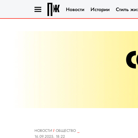
Новости
Истории
Стиль жи
НОВОСТИ
ОБЩЕСТВО
16.09.2025, 18:22