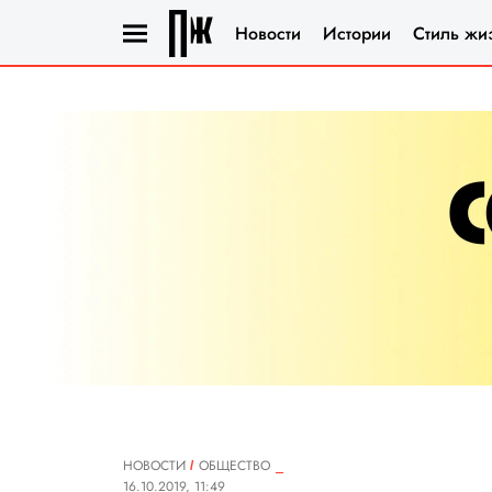
Новости
Истории
Стиль жи
НОВОСТИ
ОБЩЕСТВО
16.10.2019, 11:49