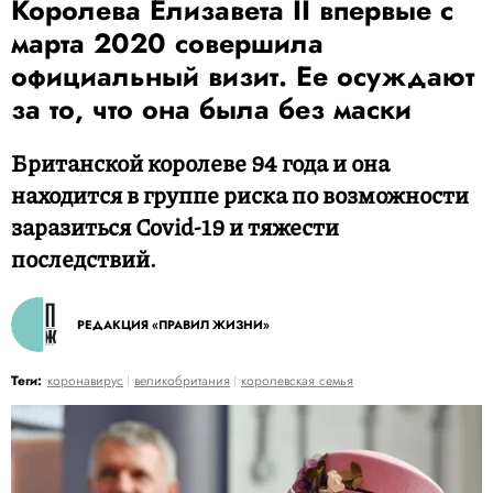
Королева Елизавета II впервые с
марта 2020 совершила
официальный визит. Ее осуждают
за то, что она была без маски
Британской королеве 94 года и она
находится в группе риска по возможности
заразиться Covid-19 и тяжести
последствий.
РЕДАКЦИЯ «ПРАВИЛ ЖИЗНИ»
Теги:
коронавирус
великобритания
королевская семья