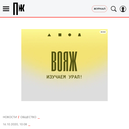
НОВОСТИ
ОБЩЕСТВО
16.10.2020, 10:08