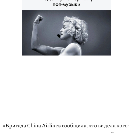
«Бригада China Airlines сообщила, что видела кого-