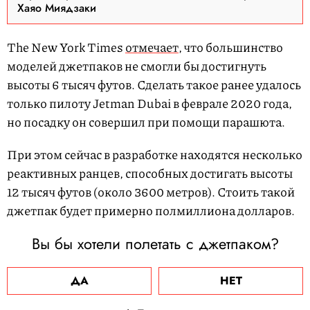
Хаяо Миядзаки
The New York Times
отмечает
, что большинство
моделей джетпаков не смогли бы достигнуть
высоты 6 тысяч футов. Сделать такое ранее удалось
только пилоту Jetman Dubai в феврале 2020 года,
но посадку он совершил при помощи парашюта.
При этом сейчас в разработке находятся несколько
реактивных ранцев, способных достигать высоты
12 тысяч футов (около 3600 метров). Стоить такой
джетпак будет примерно полмиллиона долларов.
Вы бы хотели полетать с джетпаком?
ДА
НЕТ