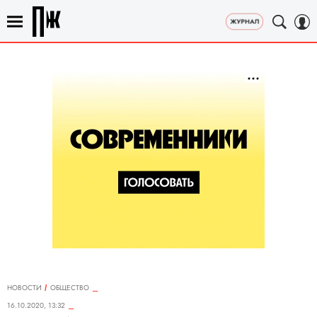
НОВОСТИ
ОБЩЕСТВО
16.10.2020, 13:32