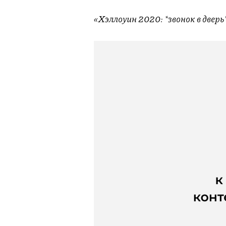
«Хэллоуин 2020: *звонок в дверь*