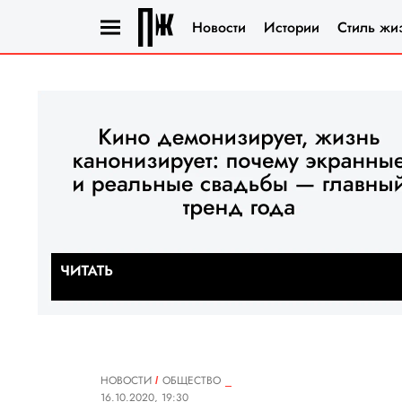
Новости
Истории
Стиль жи
НОВОСТИ
ОБЩЕСТВО
16.10.2020, 19:30