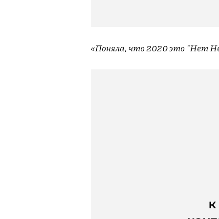
«Поняла, что 2020 это "Нет Н