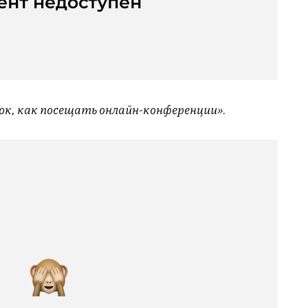
рок, как посещать онлайн-конференции».