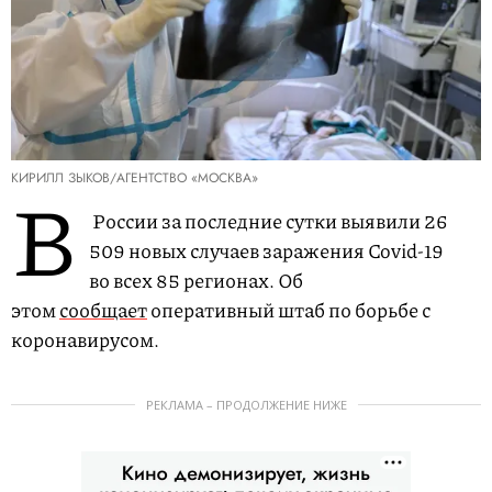
КИРИЛЛ ЗЫКОВ/АГЕНТСТВО «МОСКВА»
В
России за последние сутки выявили 26
509 новых случаев заражения Covid-19
во всех 85 регионах. Об
этом
сообщает
оперативный штаб по борьбе с
коронавирусом.
РЕКЛАМА – ПРОДОЛЖЕНИЕ НИЖЕ