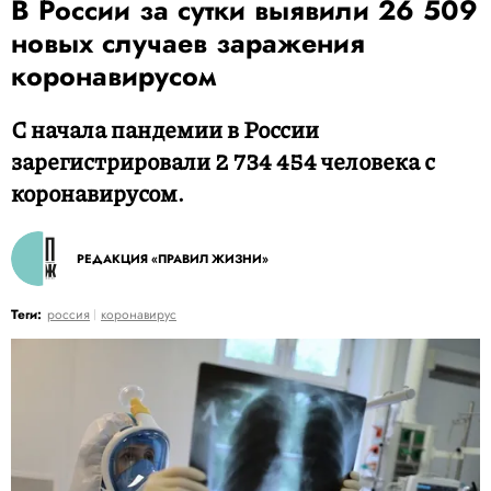
В России за сутки выявили 26 509
новых случаев заражения
коронавирусом
С начала пандемии в России
зарегистрировали 2 734 454 человека с
коронавирусом.
РЕДАКЦИЯ «ПРАВИЛ ЖИЗНИ»
Теги:
россия
коронавирус