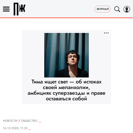
НОВОСТИ
ОБЩЕСТВО
16.12.2020, 11:23