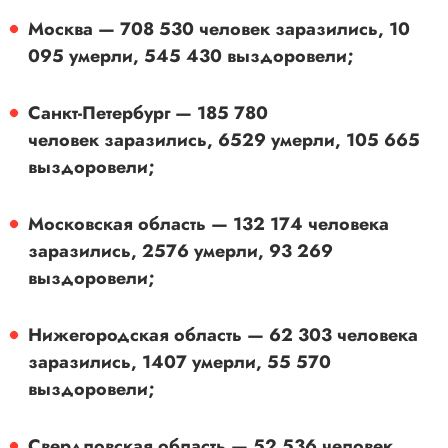
Москва — 708 530 человек заразились, 10
095 умерли, 545 430 выздоровели;
Санкт-Петербург — 185 780
человек заразились, 6529 умерли, 105 665
выздоровели;
Московская область — 132 174 человека
заразились, 2576 умерли, 93 269
выздоровели;
Нижегородская область — 62 303 человека
заразились, 1407 умерли, 55 570
выздоровели;
Свердловская область — 52 536 человек