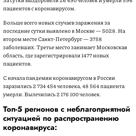
За сутки выздоровели 26 490 человек и умерли 596
пациентов с коронавирусом.
Больше всего новых случаев заражения за
последние сутки выявлено в Москве — 5028. На
втором месте Санкт-Петербург — 3758
заболевших. Третье место занимает Московская
область, где зарегистрировали 1477 новых
пациентов.
С начала пандемии коронавирусом в России
заразились 2 734 454 человека, 48 564 пациента
умерли. Вылечились 2 176 100 человек.
Топ-5 регионов с неблагоприятной
ситуацией по распространению
коронавируса: