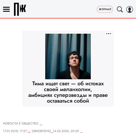
НОВОСТИ
ОБЩЕСТВО
17.01.2018, 17:27
ОБНОВЛЕНО
14.02.2026, 20:29