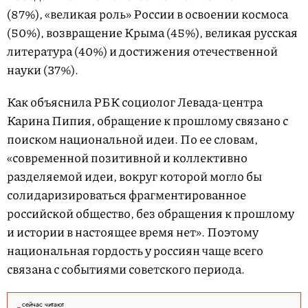
(87%), «великая роль» России в освоении космоса
(50%), возвращение Крыма (45%), великая русская
литература (40%) и достижения отечественной
науки (37%).
Как объяснила РБК социолог Левада-центра
Карина Пипия, обращение к прошлому связано с
поиском национальной идеи. По ее словам,
«современной позитивной и коллективно
разделяемой идеи, вокруг которой могло бы
солидаризироваться фрагментированное
российской общество, без обращения к прошлому
и истории в настоящее время нет». Поэтому
национальная гордость у россиян чаще всего
связана с событиями советского периода.
сейчас читают