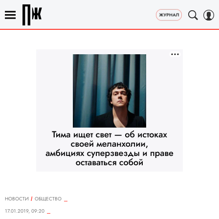
НОВОСТИ
ОБЩЕСТВО
17.01.2019, 09:20