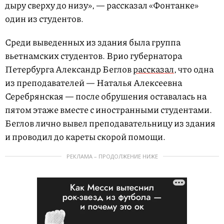
дыру сверху до низу», — рассказал «Фонтанке»
один из студентов.
Среди выведенных из здания была группа
вьетнамских студентов. Врио губернатора
Петербурга Александр Беглов
рассказал
, что одна
из преподавателей — Наталья Алексеевна
Серебрянская — после обрушения оставалась на
пятом этаже вместе с иностранными студентами.
Беглов лично вывел преподавательницу из здания
и проводил до кареты скорой помощи.
РЕКЛАМА – ПРОДОЛЖЕНИЕ НИЖЕ