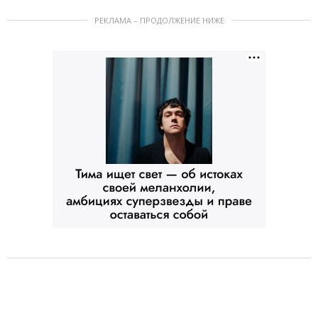
РЕКЛАМА – ПРОДОЛЖЕНИЕ НИЖЕ