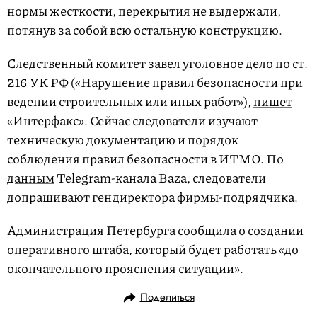
нормы жесткости, перекрытия не выдержали,
потянув за собой всю остальную конструкцию.
Следственный комитет завел уголовное дело по ст.
216 УК РФ («Нарушение правил безопасности при
ведении строительных или иных работ»),
пишет
«Интерфакс». Сейчас следователи изучают
техническую документацию и порядок
соблюдения правил безопасности в ИТМО. По
данным
Telegram-канала Baza, следователи
допрашивают гендиректора фирмы-подрядчика.
Администрация Петербурга
сообщила
о создании
оперативного штаба, который будет работать «до
окончательного прояснения ситуации».
Поделиться