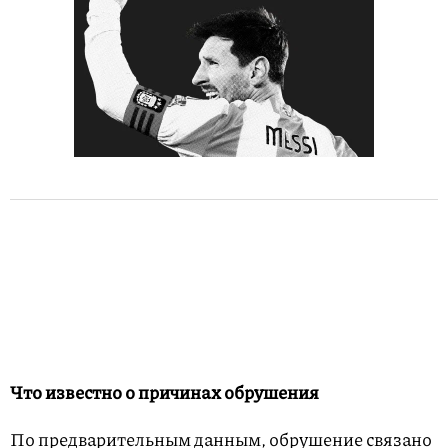
Что известно о причинах обрушения
По предварительным данным, обрушение связано