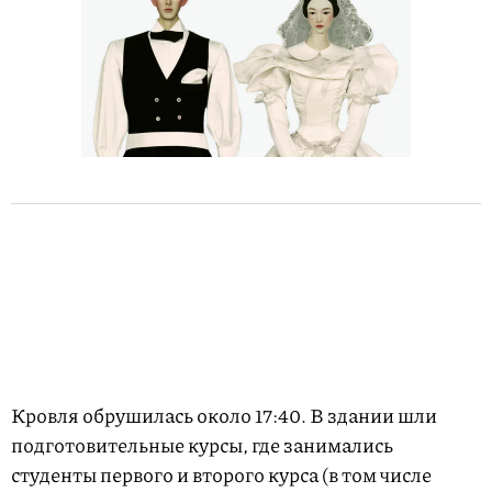
Кровля обрушилась около 17:40. В здании шли
подготовительные курсы, где занимались
студенты первого и второго курса (в том числе