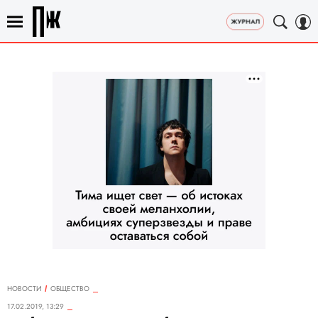
НОВОСТИ
ОБЩЕСТВО
17.02.2019, 13:29