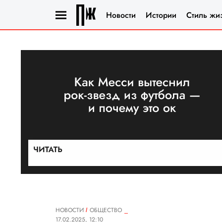
Новости
Истории
Стиль жи
НОВОСТИ
ОБЩЕСТВО
17.02.2025, 12:10