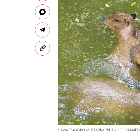
SAWASSAKORN MUTTAPRAPRUT / LEGION-MED